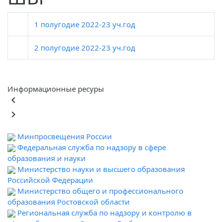
1 полугодие 2022-23 уч.год
2 полугодие 2022-23 уч.год
Информационные ресуры
keyboard_arrow_left
keyboard_arrow_right
Минпросвещения России
Федеральная служба по надзору в сфере
образования и науки
Министерство науки и высшего образования
Российской Федерации
Министерство общего и профессионального
образования Ростовской области
Региональная служба по надзору и контролю в