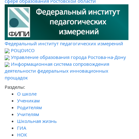
сфере образования Ростовской области
Федеральный институт педагогических измерений
РОЦОИСО
Управление образования города Ростова-на-Дону
Информационная система сопровождения
деятельности федеральных инновационных
прощадок
Разделы:
О школе
Ученикам
Родителям
Учителям
Школьная жизнь
ГИА
НОК