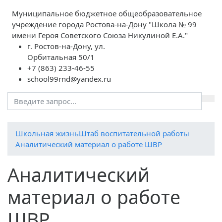
Муниципальное бюджетное общеобразовательное
учреждение города Ростова-на-Дону "Школа № 99
имени Героя Советского Союза Никулиной Е.А."
г. Ростов-на-Дону, ул.
Орбитальная 50/1
+7 (863) 233-46-55
school99rnd@yandex.ru
Школьная жизнь
Штаб воспитательной работы
Аналитический материал о работе ШВР
Аналитический
материал о работе
ШВР