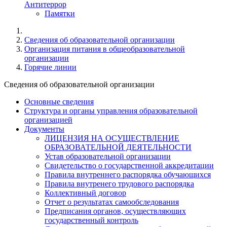
Антитеррор
Памятки
Cведения об образовательной организации
Организация питания в общеобразовательной
организации
Горячие линии
Cведения об образовательной организации
Основные сведения
Структура и органы управления образовательной
организацией
Документы
ЛИЦЕНЗИЯ НА ОСУЩЕСТВЛЕНИЕ
ОБРАЗОВАТЕЛЬНОЙ ДЕЯТЕЛЬНОСТИ
Устав образовательной организации
Свидетельство о государственной аккредитации
Правила внутреннего распорядка обучающихся
Правила внутренего трудового распорядка
Коллективный договор
Отчет о результатах самообследования
Предписания органов, осуществляющих
государственный контроль