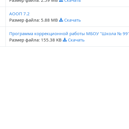
Размер файла: 2.59 MB
Скачать
АООП 7.2
Размер файла: 5.88 MB
Скачать
Программа коррекционной работы МБОУ "Школа № 99
Размер файла: 155.38 KB
Скачать