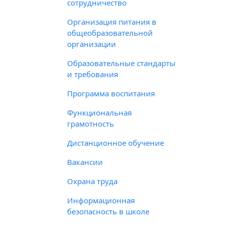
сотрудничество
Организация питания в
общеобразовательной
организации
Образовательные стандарты
и требования
Программа воспитания
Функциональная
грамотность
Дистанционное обучение
Вакансии
Охрана труда
Информационная
безопасность в школе