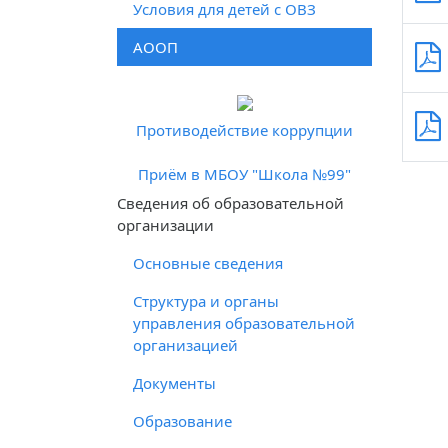
Условия для детей с ОВЗ
АООП
Противодействие коррупции
Приём в МБОУ "Школа №99"
Cведения об образовательной
организации
Основные сведения
Структура и органы
управления образовательной
организацией
Документы
Образование