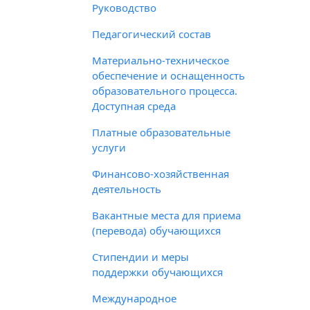
Руководство
Педагогический состав
Материально-техническое
обеспечение и оснащенность
образовательного процесса.
Доступная среда
Платные образовательные
услуги
Финансово-хозяйственная
деятельность
Вакантные места для приема
(перевода) обучающихся
Стипендии и меры
поддержки обучающихся
Международное