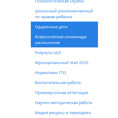
Психологическая служба
Школьный уполномоченный
по правам ребёнка
Одаренные дети
Всероссийская олимпиада
школьников
Результы ШЭ
Муниципальный этап 2025
Нормативы ГТО
Воспитательная работа
Промежуточная аттестация
Научно-методическая работа
Медиа ресурсы и периодика