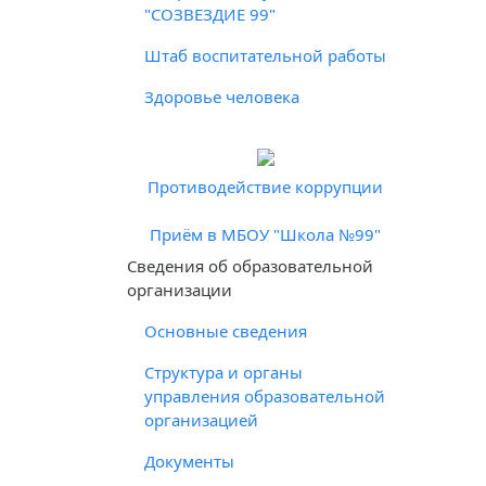
"СОЗВЕЗДИЕ 99"
Штаб воспитательной работы
Здоровье человека
Противодействие коррупции
Приём в МБОУ "Школа №99"
Cведения об образовательной
организации
Основные сведения
Структура и органы
управления образовательной
организацией
Документы