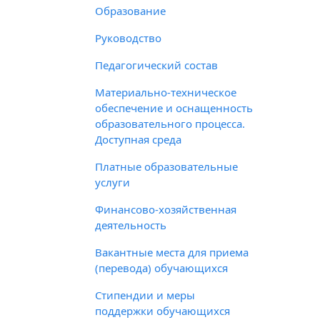
Образование
Руководство
Педагогический состав
Материально-техническое
обеспечение и оснащенность
образовательного процесса.
Доступная среда
Платные образовательные
услуги
Финансово-хозяйственная
деятельность
Вакантные места для приема
(перевода) обучающихся
Стипендии и меры
поддержки обучающихся