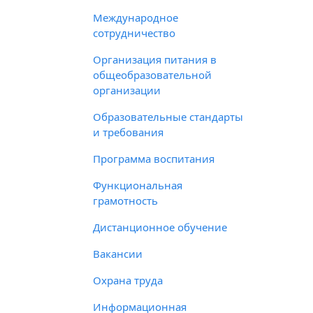
Международное
сотрудничество
Организация питания в
общеобразовательной
организации
Образовательные стандарты
и требования
Программа воспитания
Функциональная
грамотность
Дистанционное обучение
Вакансии
Охрана труда
Информационная