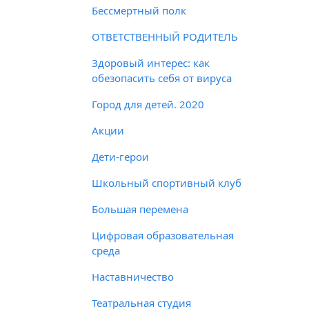
Бессмертный полк
ОТВЕТСТВЕННЫЙ РОДИТЕЛЬ
Здоровый интерес: как
обезопасить себя от вируса
Город для детей. 2020
Акции
Дети-герои
Школьный спортивный клуб
Большая перемена
Цифровая образовательная
среда
Наставничество
Театральная студия