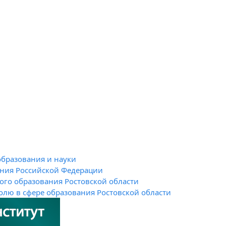
образования и науки
ания Российской Федерации
го образования Ростовской области
олю в сфере образования Ростовской области