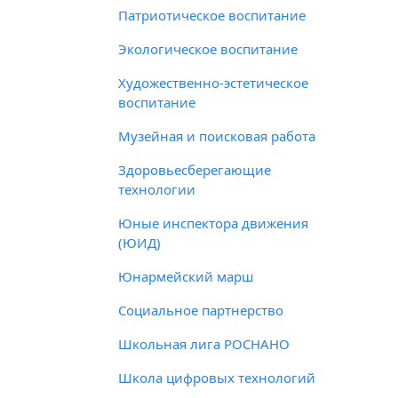
Патриотическое воспитание
Экологическое воспитание
Художественно-эстетическое
воспитание
Музейная и поисковая работа
Здоровьесберегающие
технологии
Юные инспектора движения
(ЮИД)
Юнармейский марш
Социальное партнерство
Школьная лига РОСНАНО
Школа цифровых технологий