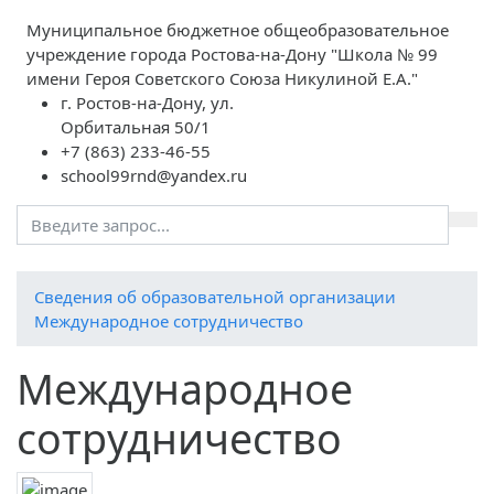
Муниципальное бюджетное общеобразовательное
учреждение города Ростова-на-Дону "Школа № 99
имени Героя Советского Союза Никулиной Е.А."
г. Ростов-на-Дону, ул.
Орбитальная 50/1
+7 (863) 233-46-55
school99rnd@yandex.ru
Cведения об образовательной организации
Международное сотрудничество
Международное
сотрудничество