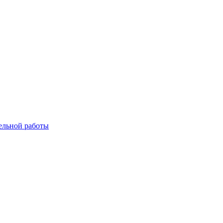
ельной работы