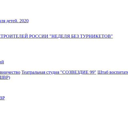
для детей. 2020
РОИТЕЛЕЙ РОССИИ "НЕДЕЛЯ БЕЗ ТУРНИКЕТОВ"
ий
вничество
Театральная студия "СОЗВЕЗДИЕ 99"
Штаб воспитат
(ШВР)
ШВР