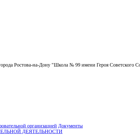
орода Ростова-на-Дону "Школа № 99 имени Героя Советского С
зовательной организацией
Документы
ТЕЛЬНОЙ ДЕЯТЕЛЬНОСТИ