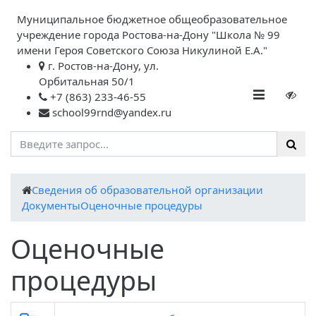
Муниципальное бюджетное общеобразовательное
учреждение города Ростова-на-Дону "Школа № 99
имени Героя Советского Союза Никулиной Е.А."
г. Ростов-на-Дону, ул.
Орбитальная 50/1
+7 (863) 233-46-55
school99rnd@yandex.ru
Cведения об образовательной организации
Документы
Оценочные процедуры
Оценочные
процедуры