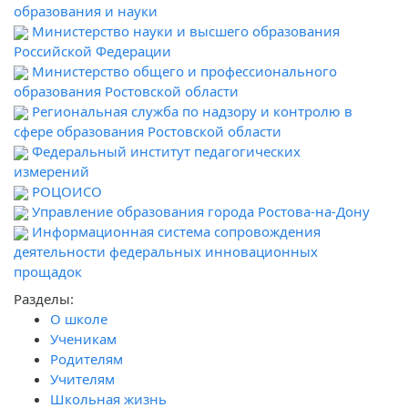
образования и науки
Министерство науки и высшего образования
Российской Федерации
Министерство общего и профессионального
образования Ростовской области
Региональная служба по надзору и контролю в
сфере образования Ростовской области
Федеральный институт педагогических
измерений
РОЦОИСО
Управление образования города Ростова-на-Дону
Информационная система сопровождения
деятельности федеральных инновационных
прощадок
Разделы:
О школе
Ученикам
Родителям
Учителям
Школьная жизнь