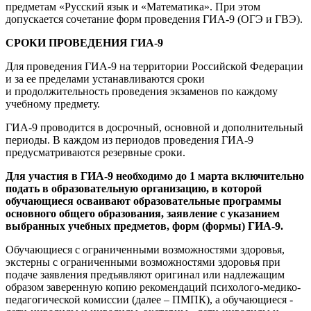
предметам «Русский язык и «Математика». При этом
допускается сочетание форм проведения ГИА-9 (ОГЭ и ГВЭ).
СРОКИ ПРОВЕДЕНИЯ ГИА-9
Для проведения ГИА-9 на территории Российской Федерации
и за ее пределами устанавливаются сроки
и продолжительность проведения экзаменов по каждому
учебному предмету.
ГИА-9 проводится в досрочный, основной и дополнительный
периоды. В каждом из периодов проведения ГИА-9
предусматриваются резервные сроки.
Для участия в ГИА-9 необходимо до 1 марта включительно
подать в образовательную организацию, в которой
обучающиеся осваивают образовательные программы
основного общего образования, заявление с указанием
выбранных учебных предметов, форм (формы) ГИА-9.
Обучающиеся с ограниченными возможностями здоровья,
экстерны с ограниченными возможностями здоровья при
подаче заявления предъявляют оригинал или надлежащим
образом заверенную копию рекомендаций психолого-медико-
педагогической комиссии (далее – ПМПК), а обучающиеся -