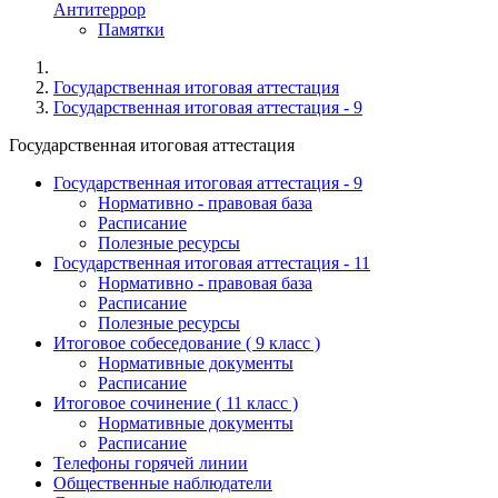
Антитеррор
Памятки
Государственная итоговая аттестация
Государственная итоговая аттестация - 9
Государственная итоговая аттестация
Государственная итоговая аттестация - 9
Нормативно - правовая база
Расписание
Полезные ресурсы
Государственная итоговая аттестация - 11
Нормативно - правовая база
Расписание
Полезные ресурсы
Итоговое собеседование ( 9 класс )
Нормативные документы
Расписание
Итоговое сочинение ( 11 класс )
Нормативные документы
Расписание
Телефоны горячей линии
Общественные наблюдатели