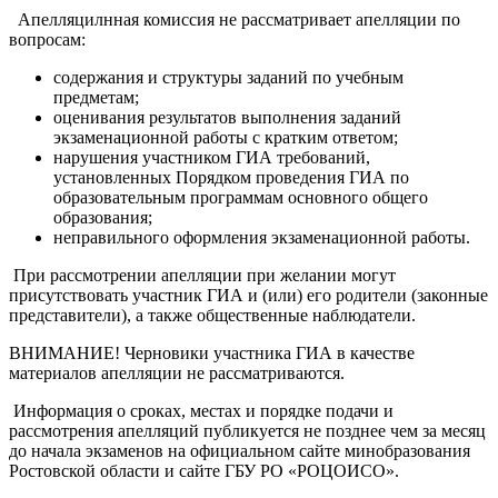
Апелляцилнная комиссия не рассматривает апелляции по
вопросам:
содержания и структуры заданий по учебным
предметам;
оценивания результатов выполнения заданий
экзаменационной работы с кратким ответом;
нарушения участником ГИА требований,
установленных Порядком проведения ГИА по
образовательным программам основного общего
образования;
неправильного оформления экзаменационной работы.
При рассмотрении апелляции при желании могут
присутствовать участник ГИА и (или) его родители (законные
представители), а также общественные наблюдатели.
ВНИМАНИЕ! Черновики участника ГИА в качестве
материалов апелляции не рассматриваются.
Информация о сроках, местах и порядке подачи и
рассмотрения апелляций публикуется не позднее чем за месяц
до начала экзаменов на официальном сайте минобразования
Ростовской области и сайте ГБУ РО «РОЦОИСО».