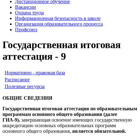
Дистанционное обучение
Вакансии
Охрана труда
Информационная безопасность в школе
Организация образовательного процесса
Профсоюз
Государственная итоговая
аттестация - 9
Нормативно - правовая база
Расписание
Полезные ресурсы
ОБЩИЕ СВЕДЕНИЯ
Государственная итоговая аттестация по образовательным
программам основного общего образования (далее
ГИА-9),
завершающая освоение имеющих государственную
аккредитацию основных образовательных программ
основного общего образования,
является обязательной.