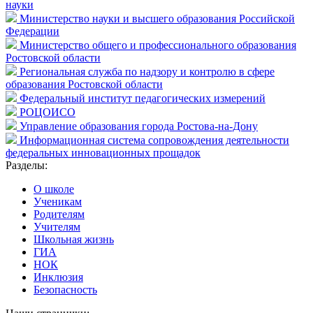
науки
Министерство науки и высшего образования Российской
Федерации
Министерство общего и профессионального образования
Ростовской области
Региональная служба по надзору и контролю в сфере
образования Ростовской области
Федеральный институт педагогических измерений
РОЦОИСО
Управление образования города Ростова-на-Дону
Информационная система сопровождения деятельности
федеральных инновационных прощадок
Разделы:
О школе
Ученикам
Родителям
Учителям
Школьная жизнь
ГИА
НОК
Инклюзия
Безопасность