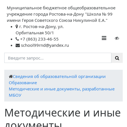
Муниципальное бюджетное общеобразовательное
учреждение города Ростова-на-Дону "Школа № 99
имени Героя Советского Союза Никулиной Е.А."
г. Ростов-на-Дону, ул.
Орбитальная 50/1
+7 (863) 233-46-55
school99rnd@yandex.ru
Cведения об образовательной организации
Образование
Методические и иные документы, разработанные
МБОУ
Методические и иные
документы,