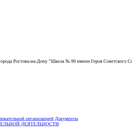
орода Ростова-на-Дону "Школа № 99 имени Героя Советского С
зовательной организацией
Документы
ТЕЛЬНОЙ ДЕЯТЕЛЬНОСТИ