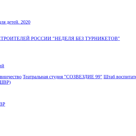
для детей. 2020
РОИТЕЛЕЙ РОССИИ "НЕДЕЛЯ БЕЗ ТУРНИКЕТОВ"
ий
вничество
Театральная студия "СОЗВЕЗДИЕ 99"
Штаб воспитат
(ШВР)
ШВР