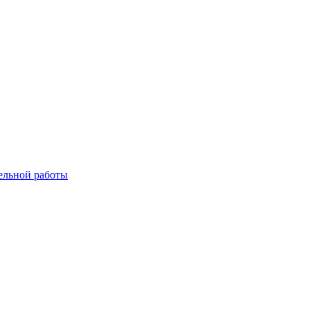
ельной работы