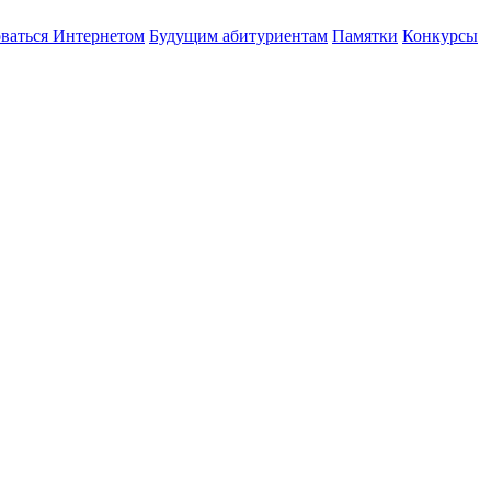
оваться Интернетом
Будущим абитуриентам
Памятки
Конкурсы