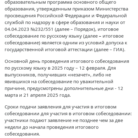
образовательным программа основного общего
образования, утвержденным приказом Министерства
просвещения Российской Федерации и Федеральной
службой по надзору в сфере образования и науки от
04.04.2023 №232/551 (далее – Порядок), итоговое
собеседование по русскому языку (далее
–
итоговое
собеседование) является одним из условий допуска к
государственной итоговой аттестации (далее – ГИА).
Основной день проведения итогового собеседования
по русскому языку в 2025 году – 12 февраля. Для
выпускников, получивших «незачет», либо не
явившихся на собеседование по уважительной
причине, предусмотрены дополнительные дни - 12
марта и 21 апреля 2025 года.
Сроки подачи заявления для участия в итоговом
собеседовании для участия в итоговом собеседовании:
участники подают заявление не позднее чем за две
недели до начала проведения итогового
собеседования.