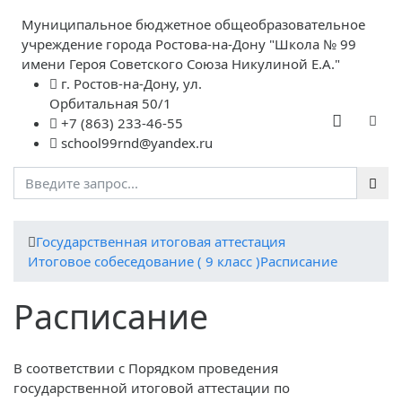
Муниципальное бюджетное общеобразовательное
учреждение города Ростова-на-Дону "Школа № 99
имени Героя Советского Союза Никулиной Е.А."
г. Ростов-на-Дону, ул.
Орбитальная 50/1
+7 (863) 233-46-55
school99rnd@yandex.ru
Государственная итоговая аттестация
Итоговое собеседование ( 9 класс )
Расписание
Расписание
В соответствии с Порядком проведения
государственной итоговой аттестации по