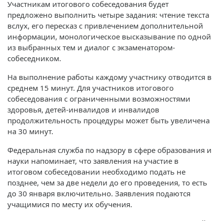
Участникам итогового собеседования будет
предложено выполнить четыре задания: чтение текста
вслух, его пересказ с привлечением дополнительной
информации, монологическое высказывание по одной
из выбранных тем и диалог с экзаменатором-
собеседником.
На выполнение работы каждому участнику отводится в
среднем 15 минут. Для участников итогового
собеседования с ограниченными возможностями
здоровья, детей-инвалидов и инвалидов
продолжительность процедуры может быть увеличена
на 30 минут.
Федеральная служба по надзору в сфере образования и
науки напоминает, что заявления на участие в
итоговом собеседовании необходимо подать не
позднее, чем за две недели до его проведения, то есть
до 30 января включительно. Заявления подаются
учащимися по месту их обучения.