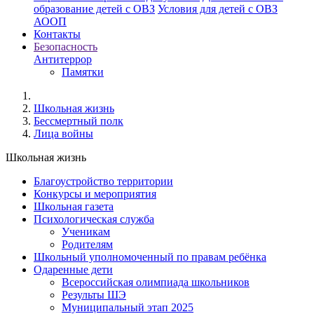
образование детей с ОВЗ
Условия для детей с ОВЗ
АООП
Контакты
Безопасность
Антитеррор
Памятки
Школьная жизнь
Бессмертный полк
Лица войны
Школьная жизнь
Благоустройство территории
Конкурсы и мероприятия
Школьная газета
Психологическая служба
Ученикам
Родителям
Школьный уполномоченный по правам ребёнка
Одаренные дети
Всероссийская олимпиада школьников
Результы ШЭ
Муниципальный этап 2025