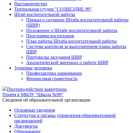
Наставничество
Театральная студия "СОЗВЕЗДИЕ 99"
Штаб воспитательной работы
Приказ о создании Штаба воспитательной работы
(ШВР)
Положение о Штабе воспитательной работы
Программа воспитания
План работы Штаба воспитательной работы
Система контроля за выполнением плана работы
ШВР
Протоколы заседания ШВР
Аналитический материал о работе ШВР
Здоровье человека
Профилактика наркомании
Финансовая грамотность
Противодействие коррупции
Приём в МБОУ "Школа №99"
Cведения об образовательной организации
Основные сведения
Структура и органы управления образовательной
организацией
Документы
Образование