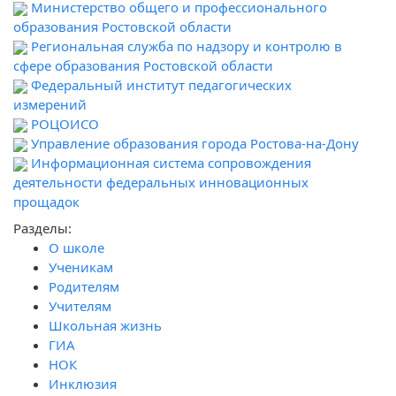
Министерство общего и профессионального
образования Ростовской области
Региональная служба по надзору и контролю в
сфере образования Ростовской области
Федеральный институт педагогических
измерений
РОЦОИСО
Управление образования города Ростова-на-Дону
Информационная система сопровождения
деятельности федеральных инновационных
прощадок
Разделы:
О школе
Ученикам
Родителям
Учителям
Школьная жизнь
ГИА
НОК
Инклюзия