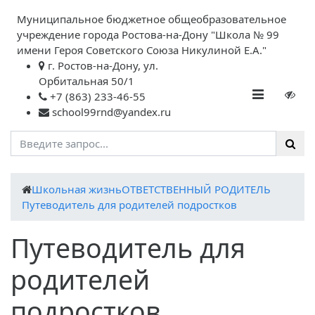
Муниципальное бюджетное общеобразовательное
учреждение города Ростова-на-Дону "Школа № 99
имени Героя Советского Союза Никулиной Е.А."
г. Ростов-на-Дону, ул.
Орбитальная 50/1
+7 (863) 233-46-55
school99rnd@yandex.ru
Школьная жизнь
ОТВЕТСТВЕННЫЙ РОДИТЕЛЬ
Путеводитель для родителей подростков
Путеводитель для
родителей
подростков