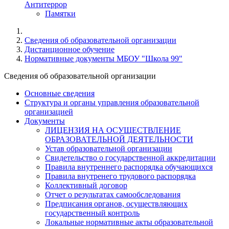
Антитеррор
Памятки
Cведения об образовательной организации
Дистанционное обучение
Нормативные документы МБОУ "Школа 99"
Cведения об образовательной организации
Основные сведения
Структура и органы управления образовательной
организацией
Документы
ЛИЦЕНЗИЯ НА ОСУЩЕСТВЛЕНИЕ
ОБРАЗОВАТЕЛЬНОЙ ДЕЯТЕЛЬНОСТИ
Устав образовательной организации
Свидетельство о государственной аккредитации
Правила внутреннего распорядка обучающихся
Правила внутренего трудового распорядка
Коллективный договор
Отчет о результатах самообследования
Предписания органов, осуществляющих
государственный контроль
Локальные нормативные акты образовательной